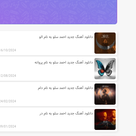
آخرین مطالب دسته بندی آهنگ های
دانلود آهنگ جدید احمد سلو به نام الو
16/10/2024
دانلود آهنگ جدید احمد سلو به نام پروانه
12/08/2024
دانلود آهنگ جدید احمد سلو به نام دام
24/02/2024
دانلود آهنگ جدید احمد سلو به نام در
09/01/2024