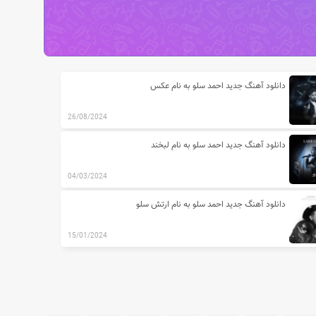
دانلود آهنگ جدید احمد سلو به نام عکس
26/08/2024
دانلود آهنگ جدید احمد سلو به نام لبخند
04/03/2024
دانلود آهنگ جدید احمد سلو به نام ارتش سلو
15/01/2024