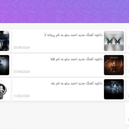
 احمد سلو
دانلود آهنگ جدید احمد سلو به نام پروانه 2
20/09/2024
دانلود آهنگ جدید احمد سلو به نام اقلا
21/04/2024
دانلود آهنگ جدید احمد سلو به نام بله
11/02/2024