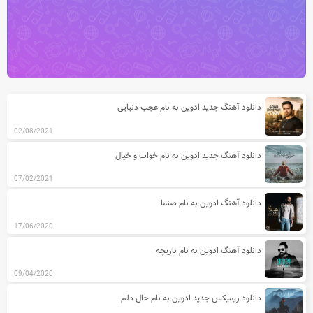
آخرین مطالب دسته بندی آهنگ های ادو
دانلود آهنگ جدید ادوین به نام عجب دنیایی
02/08/2021
دانلود آهنگ جدید ادوین به نام خواب و خیال
07/02/2021
دانلود آهنگ ادوین به نام صنما
17/06/2020
دانلود آهنگ ادوین به نام بازیچه
09/04/2020
دانلود ریمیکس جدید ادوین به نام حال دلم