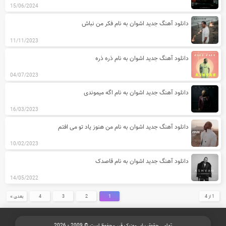
15/06/2024
دانلود آهنگ جدید اشوان به نام فکر من نباش
11/11/2023
دانلود آهنگ جدید اشوان به نام ذره ذره
04/07/2023
دانلود آهنگ جدید اشوان به نام اگه میموندی
16/03/2023
دانلود آهنگ جدید اشوان به نام من هنوز یاد تو می افتم
10/02/2023
دانلود آهنگ جدید اشوان به نام قاصدک
14/05/2022
1 از 4
1
2
3
4
بعدی »
تمامی حقوق برای موزیک قیر محفوظ است © 2009 - 2026