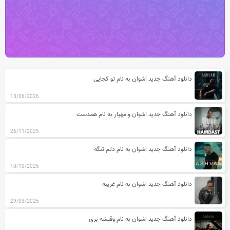
آخرین مطالب دسته بندی آهنگ های اش
دانلود آهنگ جدید اشوان به نام تو کجایی
13/06/2026
دانلود آهنگ جدید اشوان و مهیار به نام همدست
26/11/2025
دانلود آهنگ جدید اشوان به نام دلم تنگه
10/10/2025
دانلود آهنگ جدید اشوان به نام غریبه
29/03/2025
دانلود آهنگ جدید اشوان به نام وقتشه بری