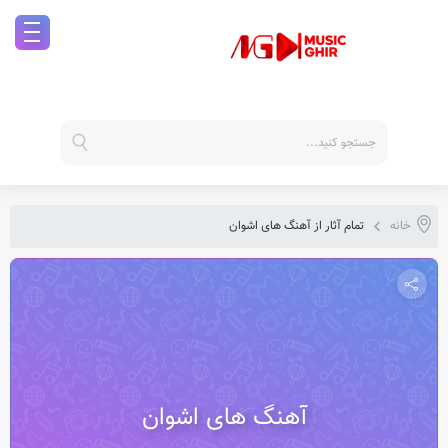
خانه
تمام آثار از آهنگ های اشوان
آهنگ های اشوان