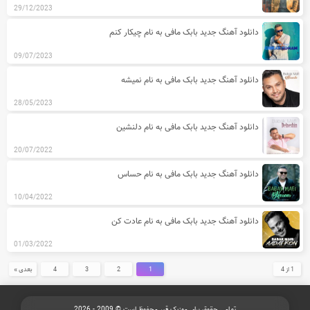
29/12/2023
دانلود آهنگ جدید بابک مافی به نام چیکار کنم
09/07/2023
دانلود آهنگ جدید بابک مافی به نام نمیشه
28/05/2023
دانلود آهنگ جدید بابک مافی به نام دلنشین
20/07/2022
دانلود آهنگ جدید بابک مافی به نام حساس
10/04/2022
دانلود آهنگ جدید بابک مافی به نام عادت کن
01/03/2022
1 از 4
1
2
3
4
بعدی »
تمامی حقوق برای موزیک قیر محفوظ است © 2009 - 2026