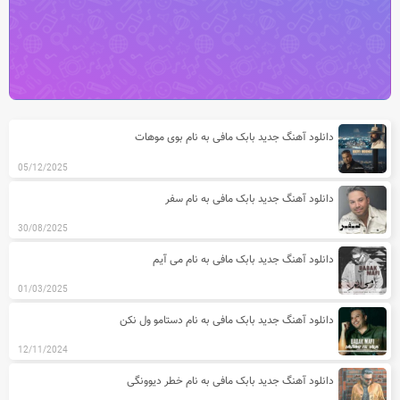
آخرین مطالب دسته بندی آهنگ های باب
دانلود آهنگ جدید بابک مافی به نام بوی موهات
05/12/2025
دانلود آهنگ جدید بابک مافی به نام سفر
30/08/2025
دانلود آهنگ جدید بابک مافی به نام می آیم
01/03/2025
دانلود آهنگ جدید بابک مافی به نام دستامو ول نکن
12/11/2024
دانلود آهنگ جدید بابک مافی به نام خطر دیوونگی