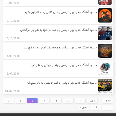
10/01/2019
دانلود آهنگ جدید بهزاد پکس و علی قادریان به نام این شهر
12/12/2018
دانلود آهنگ جدید بهزاد پکس و وحید خراطها به نام چرا برگشتی
13/10/2018
دانلود آهنگ جدید بهزاد پکس و محمدرضا ام تو به نام مُچ بند
14/08/2018
دانلود آهنگ جدید بهزاد پکس و پندار اروانی به نام دریا
12/07/2018
دانلود آهنگ جدید بهزاد پکس و امیر فرتوس به نام سوپرایز
04/07/2018
5 از 13
« قبلی
1
…
3
4
5
6
7
…
13
بعدی »