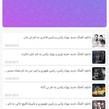
آخرین مطالب دسته بندی آهنگ های به
دانلود آهنگ جدید بهزاد پکس و رامین فاخری به نام ای جان
30/04/2019
دانلود آهنگ جدید حمزه نوری و بهزاد پکس به نام جای خالیت
26/02/2019
دانلود آهنگ جدید بهزاد پکس، رامین طهوری و امیر جی به نام معتاد مجرم نیست
15/02/2019
دانلود آهنگ جدید بهزاد پکس به نام بی گناه
20/01/2019
دانلود آهنگ جدید بهزاد پکس و رامین طهموری و علیرضا قلیچ خانی به نام هفت خط