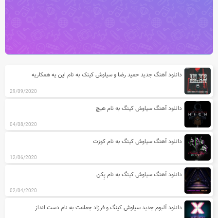
آخرین مطالب دسته بندی آهنگ های س
دانلود آهنگ جدید حمید رضا و سیاوش کینک به نام این یه همکاریه
29/09/2020
دانلود آهنگ سیاوش کینگ به نام هیچ
04/08/2020
دانلود آهنگ سیاوش کینگ به نام کوزت
12/06/2020
دانلود آهنگ سیاوش کینگ به نام پِکن
02/04/2020
دانلود آلبوم جدید سیاوش کینگ و فرزاد جماعت به نام دست انداز