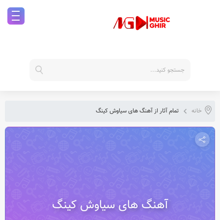
خانه
تمام آثار از آهنگ های سیاوش کینگ
آهنگ های سیاوش کینگ