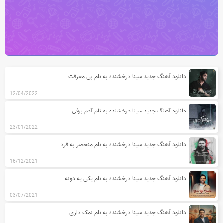
آخرین مطالب دسته بندی آهنگ های سین
دانلود آهنگ جدید سینا درخشنده به نام بی معرفت
12/04/2022
دانلود آهنگ جدید سینا درخشنده به نام آدم برفی
23/01/2022
دانلود آهنگ جدید سینا درخشنده به نام منحصر به فرد
16/12/2021
دانلود آهنگ جدید سینا درخشنده به نام یکی یه دونه
03/07/2021
دانلود آهنگ جدید سینا درخشنده به نام نمک داری