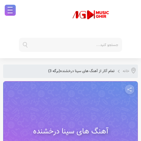
خانه
تمام آثار از آهنگ های سینا درخشنده
(برگه 3)
آهنگ های سینا درخشنده