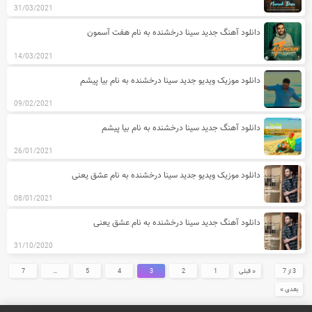
31/03/2021
دانلود آهنگ جدید سینا درخشنده به نام هفت آسمون
14/03/2021
دانلود موزیک ویدیو جدید سینا درخشنده به نام بیا پیشم
09/02/2021
دانلود آهنگ جدید سینا درخشنده به نام بیا پیشم
26/01/2021
دانلود موزیک ویدیو جدید سینا درخشنده به نام عشق یعنی
08/01/2021
دانلود آهنگ جدید سینا درخشنده به نام عشق یعنی
31/10/2020
3 از 7
« قبلی
1
2
3
4
5
…
7
بعدی »