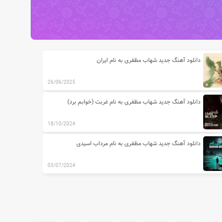
دانلود آهنگ جدید شهاب مظفری به نام ایران
26/06/2025
دانلود آهنگ جدید شهاب مظفری به نام غربت (خوابم برد)
18/10/2024
دانلود آهنگ جدید شهاب مظفری به نام مرداب اسیدی
03/07/2024