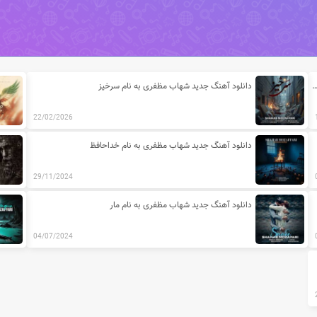
ای شهاب مظفری
دید شهاب مظفری به نام تنهای تنها و کجایی تو و آلزایمر (ریمیکس)
دانلود آهنگ جدید شهاب مظفری به نام سرخیز
22/02/2026
دانلود آهنگ جدید شهاب مظفری به نام خداحافظ
29/11/2024
دانلود آهنگ جدید شهاب مظفری به نام مار
04/07/2024