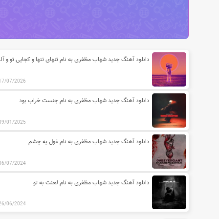
آخرین مطالب دسته بندی آهنگ ه
دانلود آهنگ ج
17/07/2026
دانلود آهنگ جدید شهاب مظفری به نام جنست خراب بود
09/01/2025
دانلود آهنگ جدید شهاب مظفری به نام غول یه چشم
06/07/2024
دانلود آهنگ جدید شهاب مظفری به نام لعنت به تو
26/06/2024