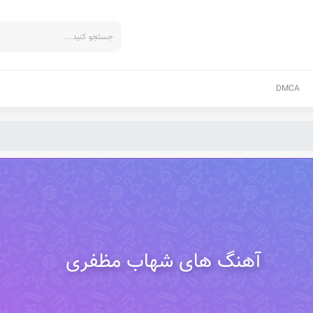
DMCA
آهنگ های شهاب مظفری