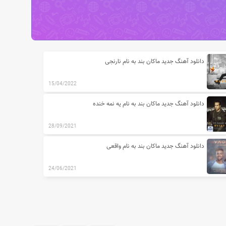
دانلود آهنگ جدید ماکان بند به نام نارنجی
15/04/2022
دانلود آهنگ جدید ماکان بند به نام یه نمه خنده
28/09/2021
دانلود آهنگ جدید ماکان بند به نام واقعی
24/06/2021