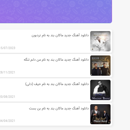
آخرین مطالب دسته بندی آهنگ های 
دانلود آهنگ جدید ماکان بند به نام نردبون
15/07/2023
دانلود آهنگ جدید ماکان بند به نام من دلم تنگه
28/11/2021
دانلود آهنگ جدید ماکان بند به نام حیف (دلی)
20/08/2021
دانلود آهنگ جدید ماکان بند به نام بن بست
04/04/2021