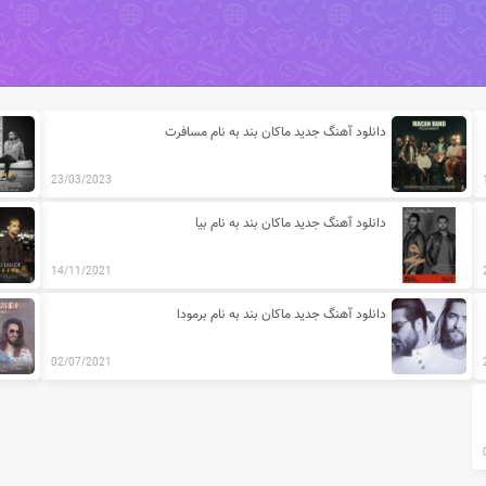
ماکان بند
دانلود آهنگ جدید ماکان بند به نام مسافرت
23/03/2023
دانلود آهنگ جدید ماکان بند به نام بیا
14/11/2021
دانلود آهنگ جدید ماکان بند به نام برمودا
02/07/2021