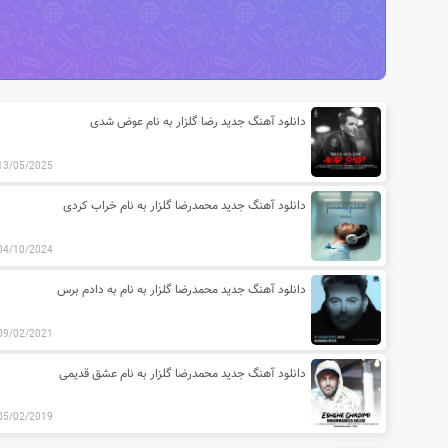
آخرین مطالب دسته بندی آهنگ های
دانلود آهنگ جدید رضا گلزار به نام عوض شدی
13/05/2025
دانلود آهنگ جدید محمدرضا گلزار به نام خراب کردی
04/10/2024
دانلود آهنگ جدید محمدرضا گلزار به نام به دادم برس
09/02/2021
دانلود آهنگ جدید محمدرضا گلزار به نام عشق قدیمی
05/02/2019