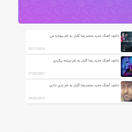
دانلود آهنگ جدید محمدرضا گلزار به نام بیچاره من
03/11/2024
دانلود آهنگ جدید رضا گلزار به نام میشه برگردی
27/02/2021
دانلود آهنگ جدید محمدرضا گلزار به نام بازی دادی
24/04/2019