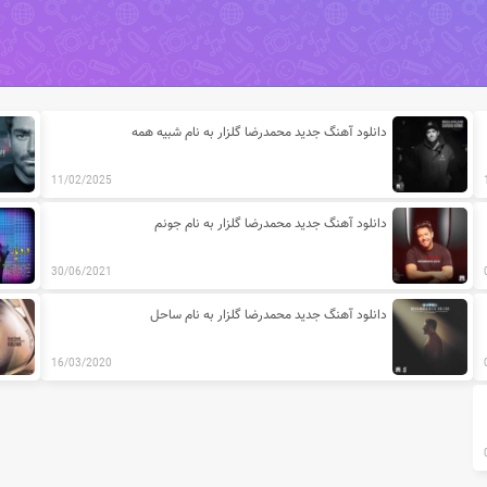
 محمدرضا گلزار
دانلود آهنگ جدید محمدرضا گلزار به نام شبیه همه
11/02/2025
دانلود آهنگ جدید محمدرضا گلزار به نام جونم
30/06/2021
دانلود آهنگ جدید محمدرضا گلزار به نام ساحل
16/03/2020