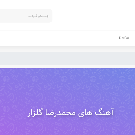
DMCA
آهنگ های محمدرضا گلزار