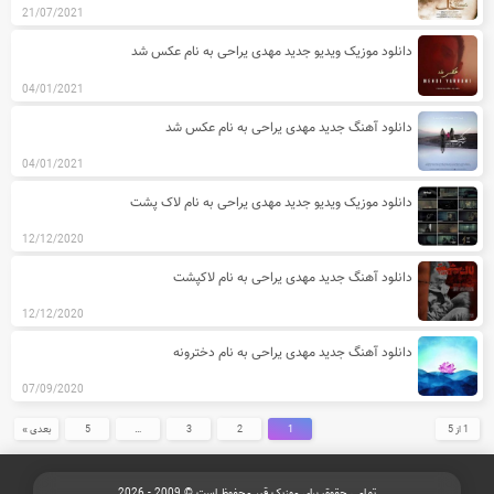
21/07/2021
دانلود موزیک ویدیو جدید مهدی یراحی به نام عکس شد
04/01/2021
دانلود آهنگ جدید مهدی یراحی به نام عکس شد
04/01/2021
دانلود موزیک ویدیو جدید مهدی یراحی به نام لاک پشت
12/12/2020
دانلود آهنگ جدید مهدی یراحی به نام لاکپشت
12/12/2020
دانلود آهنگ جدید مهدی یراحی به نام دخترونه
07/09/2020
1 از 5
1
2
3
…
5
بعدی »
تمامی حقوق برای موزیک قیر محفوظ است © 2009 - 2026