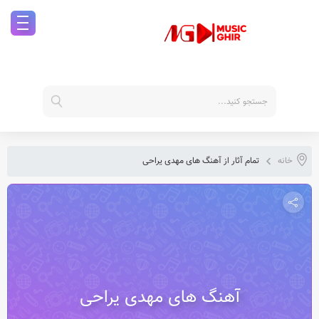
خانه
تمام آثار از آهنگ های مهدی یراحی
آهنگ های مهدی یراحی