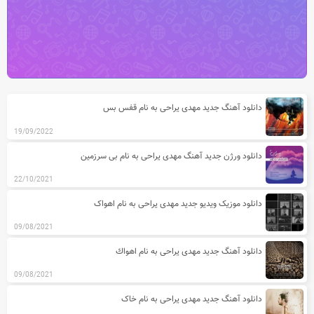
آخرین مطالب دسته بندی آهنگ های مه
دانلود آهنگ جدید مهدی یراحی به نام قفس بس
19/09/2022
دانلود ورژن جدید آهنگ مهدی یراحی به نام بی سرزمین
22/10/2021
دانلود موزیک ویدیو جدید مهدی یراحی به نام اهواک
09/08/2021
دانلود آهنگ جدید مهدی یراحی به نام اهواك
09/08/2021
دانلود آهنگ جدید مهدی یراحی به نام خاک