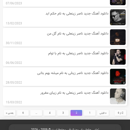
07/06/2023
دانلود آهنگ جدید ناصر زینعلی به نام حکم ابد
13/02/2023
دانلود آهنگ جدید ناصر زینعلی به نام گل من
30/11/2022
دانلود آهنگ جدید ناصر زینعلی به نام با توام
06/06/2022
دانلود آهنگ جدید ناصر زینلی به نام میشه بهم بتابی
28/05/2022
دانلود آهنگ جدید ناصر زینعلی به نام زیبای مغرور
15/03/2022
2 از 6
« قبلی
1
2
3
4
…
6
بعدی »
تمامی حقوق برای موزیک قیر محفوظ است © 2009 - 2026