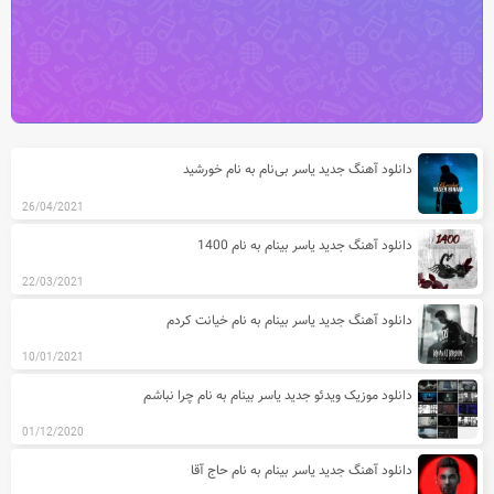
آخرین مطالب دسته بندی آهنگ های یاسر
دانلود آهنگ جدید یاسر بی‌نام به نام خورشید
26/04/2021
دانلود آهنگ جدید یاسر بینام به نام 1400
22/03/2021
دانلود آهنگ جدید یاسر بینام به نام خیانت کردم
10/01/2021
دانلود موزیک ویدئو جدید یاسر بینام به نام چرا نباشم
01/12/2020
دانلود آهنگ جدید یاسر بینام به نام حاج آقا