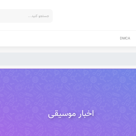
DMCA
اخبار موسیقی