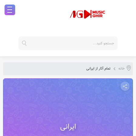
خانه
تمام آثار از ایرانی
ایرانی