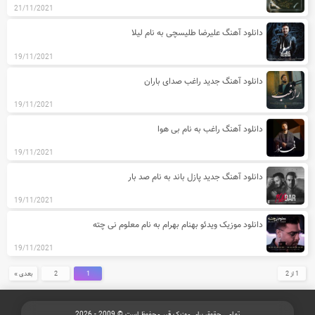
21/11/2021
دانلود آهنگ علیرضا طلیسچی به نام لیلا
19/11/2021
دانلود آهنگ جدید راغب صدای باران
19/11/2021
دانلود آهنگ راغب به نام بی هوا
19/11/2021
دانلود آهنگ جدید پازل باند به نام صد بار
19/11/2021
دانلود موزیک ویدئو بهنام بهرام به نام معلوم نی چته
19/11/2021
1 از 2
1
2
بعدی »
تمامی حقوق برای موزیک قیر محفوظ است © 2009 - 2026