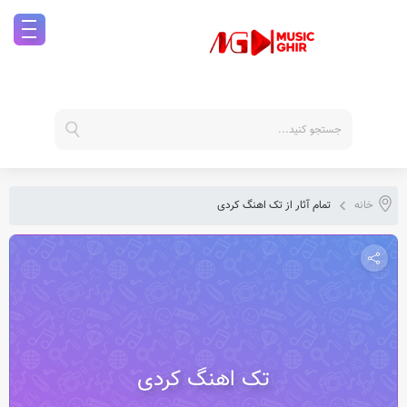
خانه
تمام آثار از تک اهنگ کردی
تک اهنگ کردی