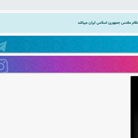
 نظام مقدس جمهوری اسلامی ایران میباشد