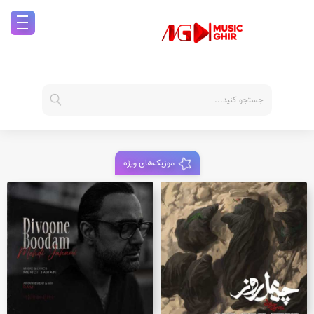
موزیک‌های ویژه