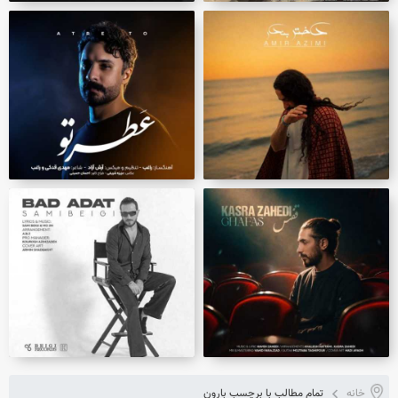
خانه
تمام مطالب با برچسب بارون