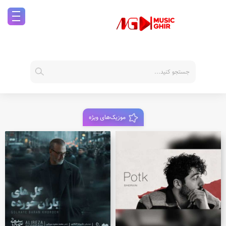
موزیک‌های ویژه