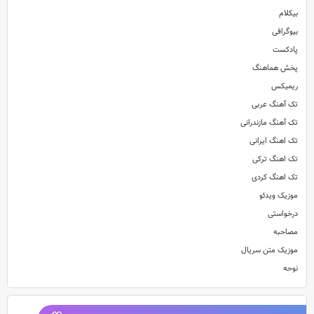
بیکلام
بیوگرافی
پادکست
پخش هماهنگ
ریمیکس
تک آهنگ عربی
تک آهنگ مازندرانی
تک اهنگ ایرانی
تک اهنگ ترکی
تک اهنگ کردی
موزیک ویدئو
درخواستی
مصاحبه
موزیک متن سریال
نوحه