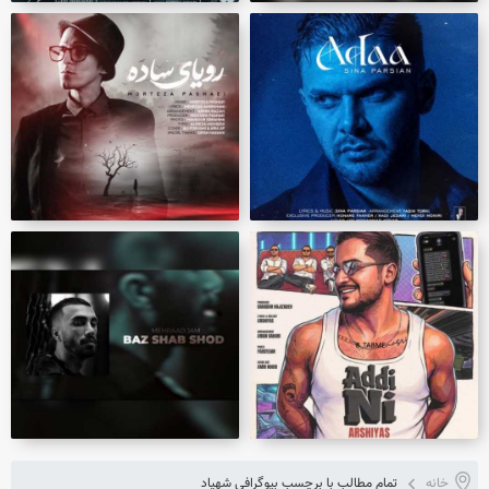
خانه
تمام مطالب با برچسب بیوگرافی شهیاد