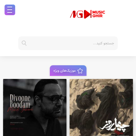
موزیک‌های ویژه