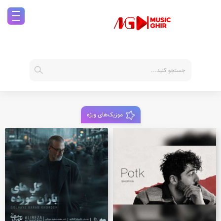
موزیک‌های ویژه