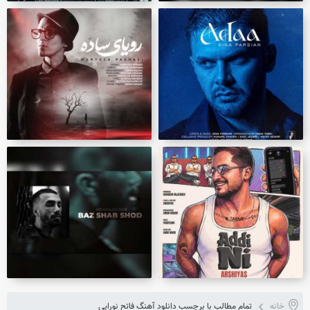
خانه
تمام مطالب با برچسب دانلود آهنگ فاتح نورایی