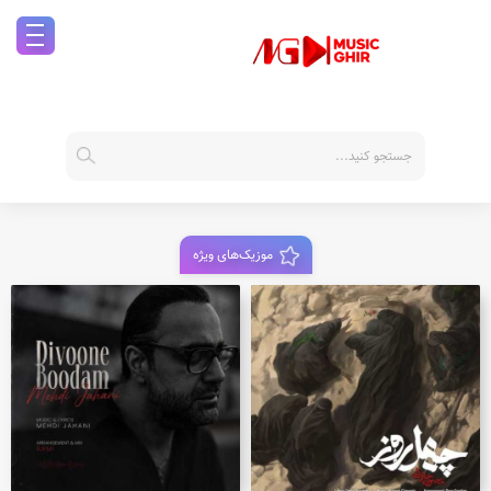
موزیک‌های ویژه