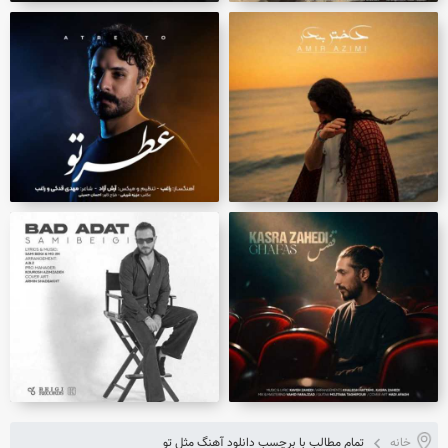
خانه
تمام مطالب با برچسب دانلود آهنگ مثل تو