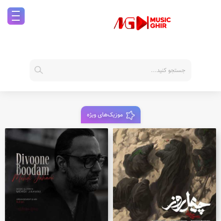
موزیک‌های ویژه