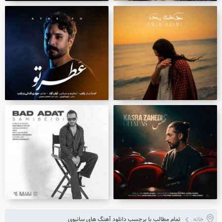
خانه
تمام مطالب با برچسب دانلود آهنگ های سانبوی