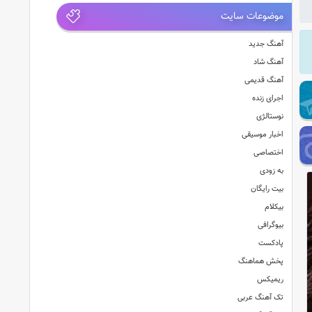
موضوعات سایت
آهنگ جدید
آهنگ شاد
آهنگ قدیمی
اجرای زنده
نوستالژی
اخبار موسیقی
اختصاصی
به زودی
بیت رایگان
بیکلام
بیوگرافی
پادکست
پخش هماهنگ
ریمیکس
تک آهنگ عربی