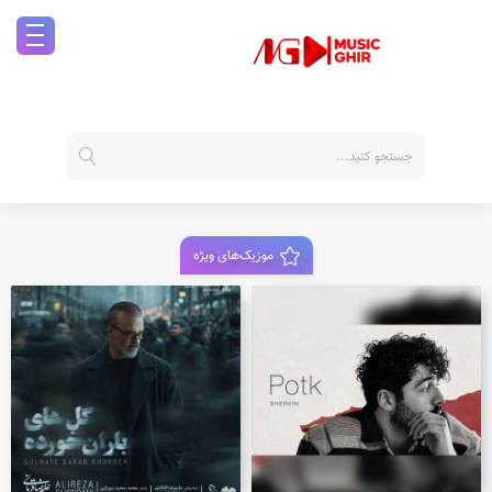
موزیک‌های ویژه