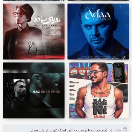
خانه
تمام مطالب با برچسب دانلود اهنگ تنهایی از علی صدلی