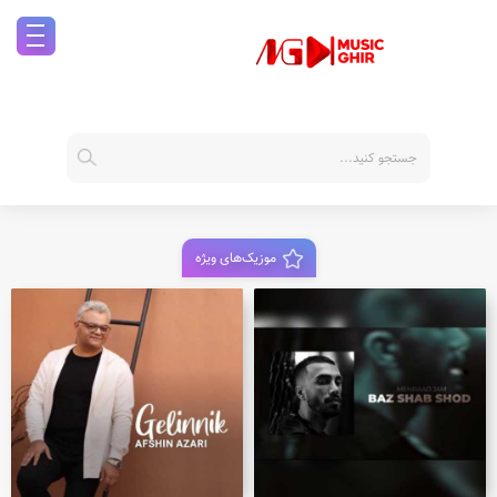
موزیک‌های ویژه