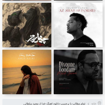
خانه
تمام مطالب با برچسب دانلود اهنگ خدا از مجید سلطانی