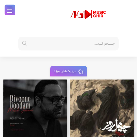
موزیک‌های ویژه