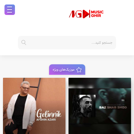
موزیک‌های ویژه