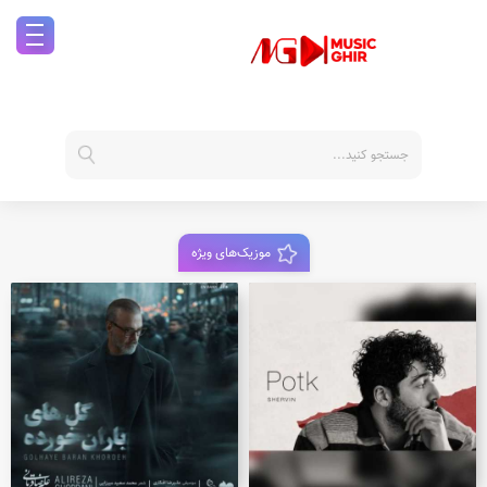
موزیک‌های ویژه