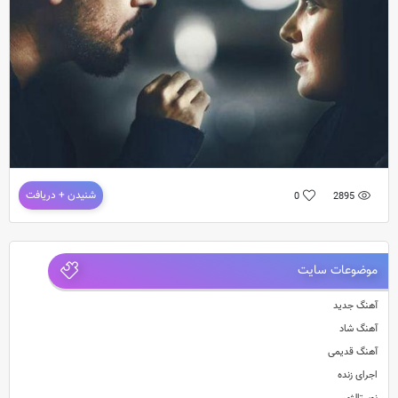
دانلود فیلم ایرانی خشم و هیاهو
شنیدن + دریافت
0
2895
موضوعات سایت
فیلم ایرانی خشم و هیاهو
آهنگ جدید
آهنگ شاد
آهنگ قدیمی
اجرای زنده