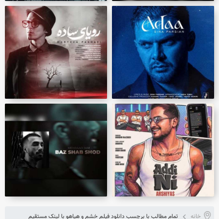
خانه
تمام مطالب با برچسب دانلود فیلم خشم و هیاهو با لینک مستقیم