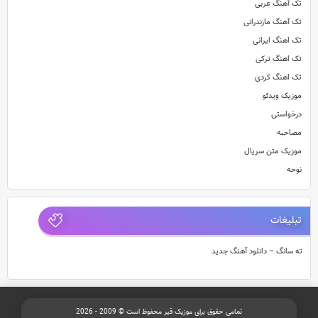
تک آهنگ عربی
تک آهنگ مازندرانی
تک اهنگ ایرانی
تک اهنگ ترکی
تک اهنگ کردی
موزیک ویدئو
درخواستی
مصاحبه
موزیک متن سریال
نوحه
تبلیغات
ته سانگ – دانلود آهنگ جدید
تمامی حقوق برای موزیک قیر محفوظ است © 2009 - 2026