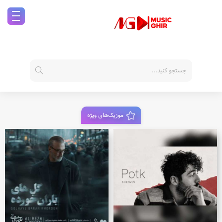
موزیک‌های ویژه