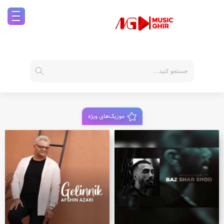
موزیک‌های ویژه