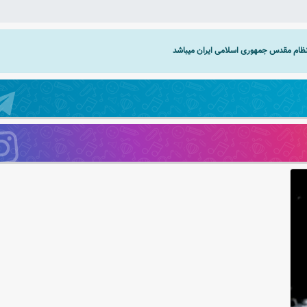
 نظام مقدس جمهوری اسلامی ایران میباشد