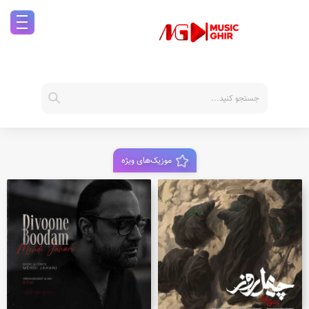
موزیک‌های ویژه