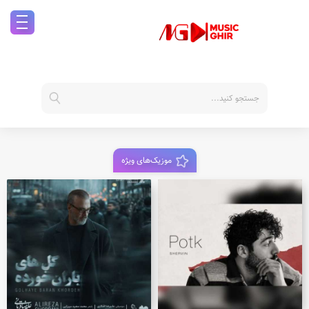
موزیک‌های ویژه