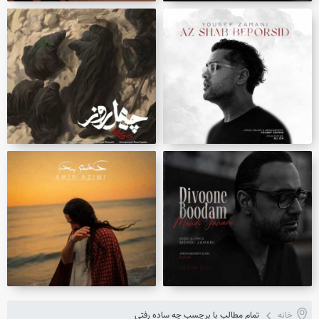
خانه
تمام مطالب با برچسب چه ساده رفتی