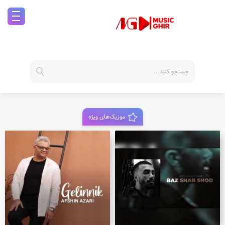
موزیک‌های ویژه