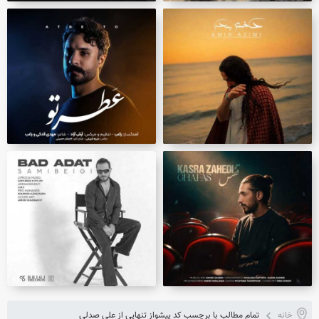
خانه
تمام مطالب با برچسب کد پیشواز تنهایی از علی صدلی