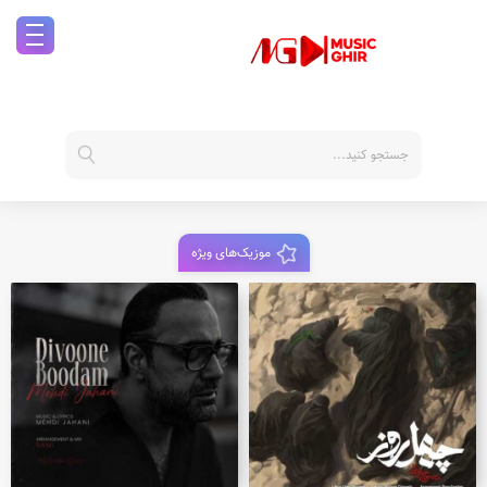
موزیک‌های ویژه