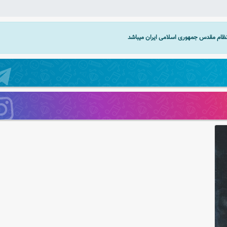
 نظام مقدس جمهوری اسلامی ایران میباشد