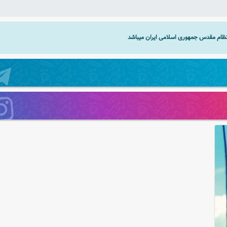
 نظام مقدس جمهوری اسلامی ایران میباشد