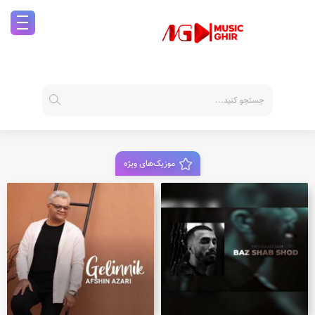
موزیک‌های ویژه