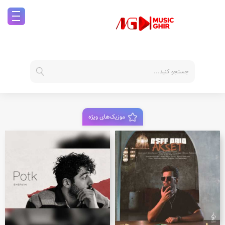
موزیک‌های ویژه