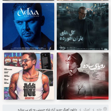
خانه
آهنگ
دانلود آهنگ جدید آراد شاه حسینی به نام بی ستاره