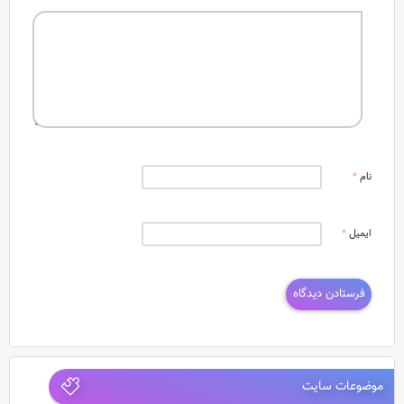
نام
*
ایمیل
*
موضوعات سایت