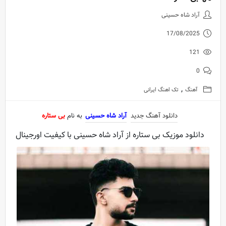
دانلود آهنگ جدید آراد شاه حسینی 
آراد شاه حسینی
17/08/2025
121
0
,
آهنگ
تک اهنگ ایرانی
دانلود آهنگ جدید
آراد شاه حسینی
به نام
بی ستاره
دانلود موزیک بی ستاره از آراد شاه حسینی با کیفیت اورجینال