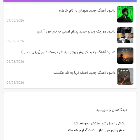
دانلود آهنگ جدید هومان به نام خاطره
09/08/2026
دانلود موزیک ویدیو جدید پدرام امینی به نام خود آزاری
09/08/2026
دانلود آهنگ جدید کوروش بیژنی به نام دوست دارم (ورژن اصلی)
09/08/2026
دانلود آهنگ جدید آصف آریا به نام عکست
09/08/2026
دیدگاهتان را بنویسید
نشانی ایمیل شما منتشر نخواهد شد.
بخش‌های موردنیاز علامت‌گذاری شده‌اند