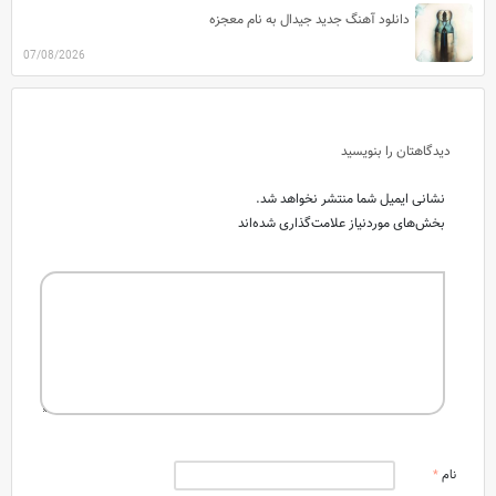
دانلود آهنگ جدید جیدال به نام معجزه
07/08/2026
دیدگاهتان را بنویسید
نشانی ایمیل شما منتشر نخواهد شد.
بخش‌های موردنیاز علامت‌گذاری شده‌اند
نام
*