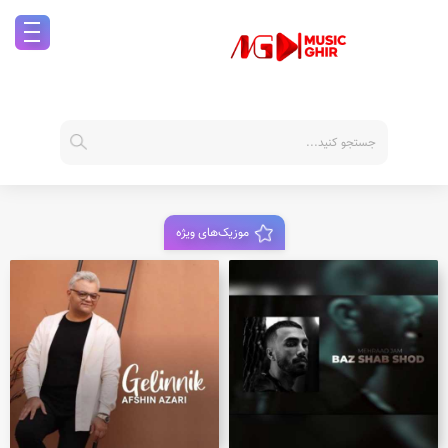
موزیک‌های ویژه