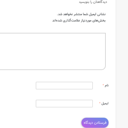
دیدگاهتان را بنویسید
نشانی ایمیل شما منتشر نخواهد شد.
بخش‌های موردنیاز علامت‌گذاری شده‌اند
نام
*
ایمیل
*