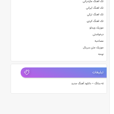
تک آهنگ مازندرانی
تک اهنگ ایرانی
تک اهنگ ترکی
تک اهنگ کردی
موزیک ویدئو
درخواستی
مصاحبه
موزیک متن سریال
نوحه
تبلیغات
ته سانگ – دانلود آهنگ جدید