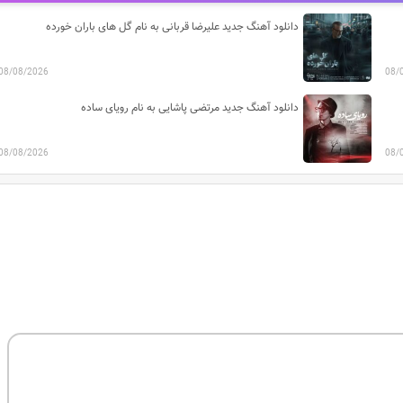
دانلود آهنگ جدید علیرضا قربانی به نام گل های باران خورده
08/08/2026
08/
دانلود آهنگ جدید مرتضی پاشایی به نام رویای ساده
08/08/2026
08/