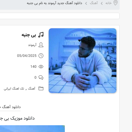
خانه
آهنگ
دانلود آهنگ جدید آرموند به نام بی جنبه
بی جنبه
دانلود آهنگ 
آرموند
05/04/2025
140
0
,
آهنگ
تک اهنگ ایرانی
دانلود آهنگ ج
دانلود موزیک بی جنب