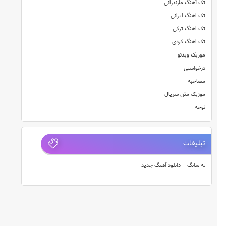
تک آهنگ مازندرانی
تک اهنگ ایرانی
تک اهنگ ترکی
تک اهنگ کردی
موزیک ویدئو
درخواستی
مصاحبه
موزیک متن سریال
نوحه
تبلیغات
ته سانگ – دانلود آهنگ جدید