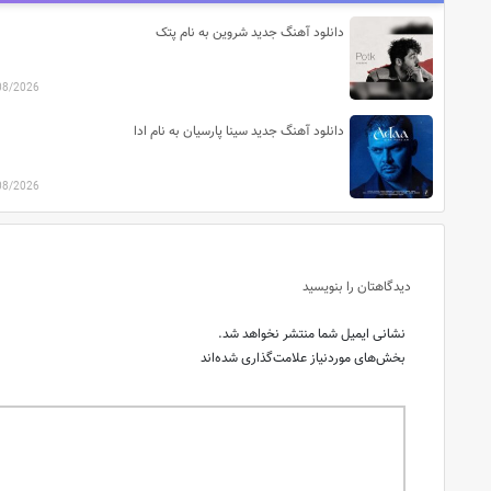
دانلود آهنگ جدید شروین به نام پتک
08/2026
دانلود آهنگ جدید سینا پارسیان به نام ادا
08/2026
دیدگاهتان را بنویسید
نشانی ایمیل شما منتشر نخواهد شد.
بخش‌های موردنیاز علامت‌گذاری شده‌اند