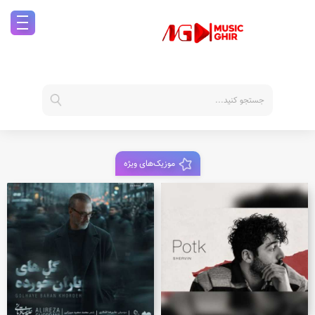
موزیک‌های ویژه