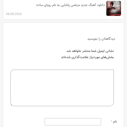
دانلود آهنگ جدید مرتضی پاشایی به نام رویای ساده
08/08/2026
دیدگاهتان را بنویسید
نشانی ایمیل شما منتشر نخواهد شد.
بخش‌های موردنیاز علامت‌گذاری شده‌اند
نام
*