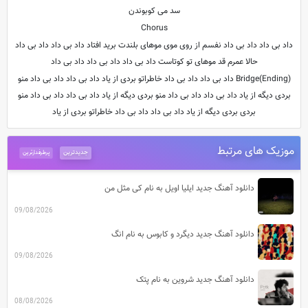
سد می کوبوندن
Chorus
داد بی داد داد بی داد نفسم از روی موی موهای بلندت برید افتاد داد بی داد داد بی داد
حالا عمرم قد موهای تو کوتاست داد بی داد داد بی داد داد بی داد
Bridge(Ending) داد بی داد داد بی داد خاطراتو بردی از یاد داد بی داد داد بی داد منو
بردی دیگه از یاد داد بی داد داد بی داد منو بردی دیگه از یاد داد بی داد داد بی داد منو
بردی بردی دیگه از یاد داد بی داد داد بی داد خاطراتو بردی از یاد
موزیک های مرتبط
جدیدترین
پرطرفدارترین
دانلود آهنگ جدید ایلیا اویل به نام کی مثل من
09/08/2026
دانلود آهنگ جدید دیگرد و کابوس به نام انگ
09/08/2026
دانلود آهنگ جدید شروین به نام پتک
08/08/2026