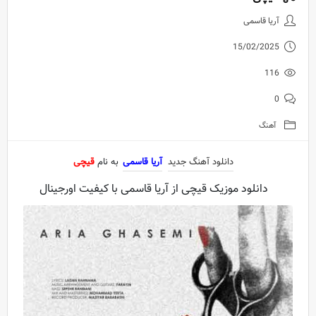
دانلود آهنگ جدید آریا قاسمی به 
آریا قاسمی
15/02/2025
116
0
آهنگ
دانلود آهنگ جدید
آریا قاسمی
به نام
قیچی
دانلود موزیک قیچی از آریا قاسمی با کیفیت اورجینال