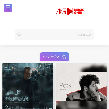
موزیک‌های ویژه