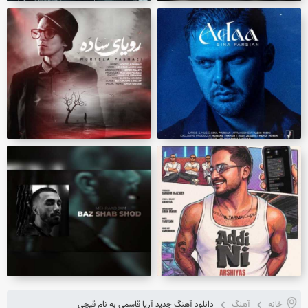
خانه
آهنگ
دانلود آهنگ جدید آریا قاسمی به نام قیچی