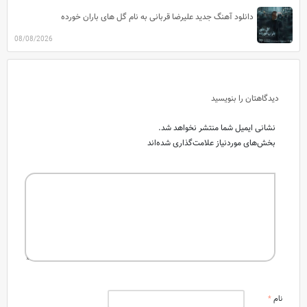
دانلود آهنگ جدید علیرضا قربانی به نام گل های باران خورده
08/08/2026
دیدگاهتان را بنویسید
نشانی ایمیل شما منتشر نخواهد شد.
بخش‌های موردنیاز علامت‌گذاری شده‌اند
نام
*