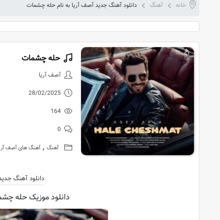
خانه
آهنگ
دانلود آهنگ جدید آصف آریا به نام حله چشمات
حله چشمات
دانلود آهنگ
آصف آریا
28/02/2025
164
0
,
آهنگ
آهنگ های آصف آری
دانلود آهنگ جدید
دانلود موزیک حله چشما