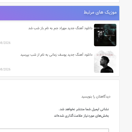
موزیک های مرتبط
دانلود آهنگ جدید مهراد جم به نام باز شب شد
08/2026
دانلود آهنگ جدید یوسف زمانی به نام از شب بپرسید
08/2026
دیدگاهتان را بنویسید
نشانی ایمیل شما منتشر نخواهد شد.
بخش‌های موردنیاز علامت‌گذاری شده‌اند