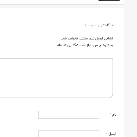
دیدگاهتان را بنویسید
نشانی ایمیل شما منتشر نخواهد شد.
بخش‌های موردنیاز علامت‌گذاری شده‌اند
نام
*
ایمیل
*