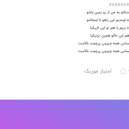
♫♫♫♫♫♫♫
تاتو به من از رو زمین پاشو
 اومدیم این راهو تا اینجاشو
 بریم با هم تو این تاریکیا
 هم این حالو همین نزدیکیا
ساس همه چیزمی پرچمت بالاست
ساس همه چیزمی پرچمت بالاست
امتیاز موزیک