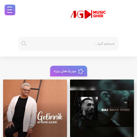
موزیک‌های ویژه