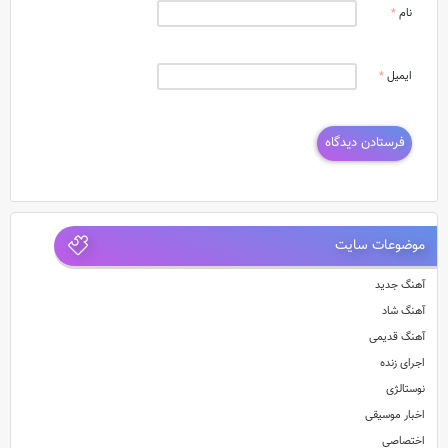
نام
*
ایمیل
*
موضوعات سایت
آهنگ جدید
آهنگ شاد
آهنگ قدیمی
اجرای زنده
نوستالژی
اخبار موسیقی
اختصاصی