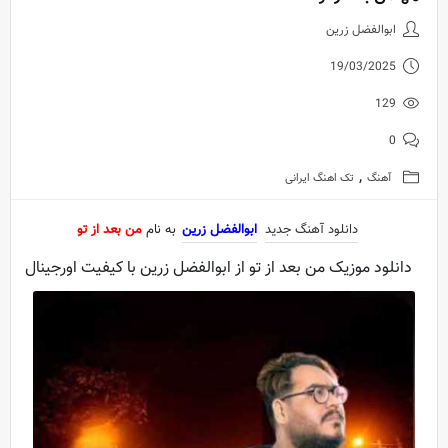
دانلود آهنگ جدید ابوالفضل زرین ب
ابوالفضل زرین
19/03/2025
129
0
,
آهنگ
تک اهنگ ایرانی
دانلود آهنگ جدید
ابوالفضل زرین
به نام
من بعد از تو
دانلود موزیک من بعد از تو از ابوالفضل زرین با کیفیت اورجینال