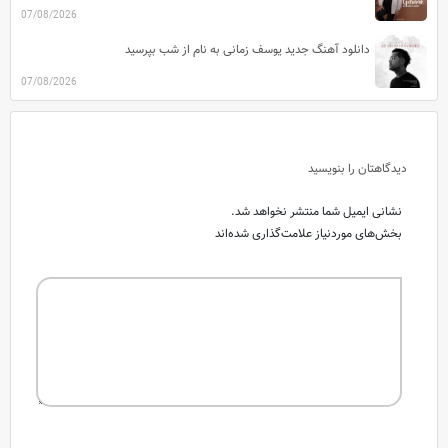
07/08/2026
دانلود آهنگ جدید یوسف زمانی به نام از شب بپرسید
07/08/2026
دیدگاهتان را بنویسید
نشانی ایمیل شما منتشر نخواهد شد.
بخش‌های موردنیاز علامت‌گذاری شده‌اند