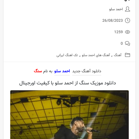
دانلود آهنگ جدید احمد سلو به ن
احمد سلو
26/08/2023
1259
0
,
,
آهنگ
آهنگ های احمد سلو
تک اهنگ ایرانی
دانلود آهنگ جدید
احمد سلو
به نام
سنگ
دانلود موزیک سنگ از احمد سلو با کیفیت اورجینال