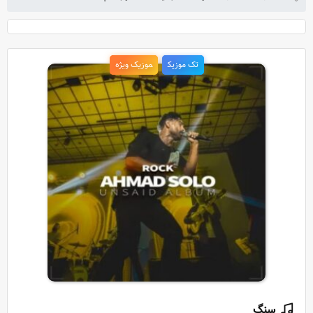
تک موزیک
موزیک ویژه
سنگ