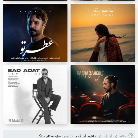
خانه
آهنگ
دانلود آهنگ جدید احمد سلو به نام سنگ