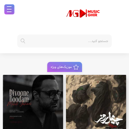
موزیک‌های ویژه