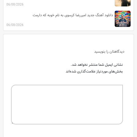
06/08/2026
دانلود آهنگ جدید امیررضا کرسوی به نام خوبه که دارمت
06/08/2026
دیدگاهتان را بنویسید
نشانی ایمیل شما منتشر نخواهد شد.
بخش‌های موردنیاز علامت‌گذاری شده‌اند