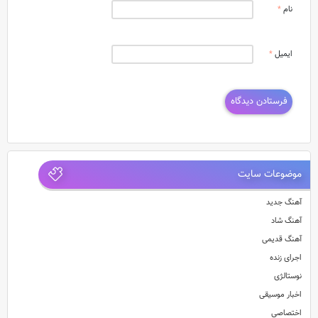
نام
*
ایمیل
*
موضوعات سایت
آهنگ جدید
آهنگ شاد
آهنگ قدیمی
اجرای زنده
نوستالژی
اخبار موسیقی
اختصاصی